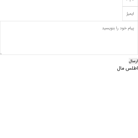
ارسال
اطلس مال