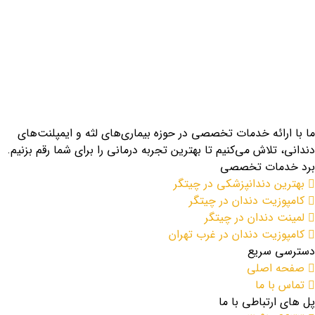
ما با ارائه خدمات تخصصی در حوزه بیماری‌های لثه و ایمپلنت‌های
دندانی، تلاش می‌کنیم تا بهترین تجربه درمانی را برای شما رقم بزنیم.
برد خدمات تخصصی
بهترین دندانپزشکی در چیتگر
کامپوزیت دندان در چیتگر
لمینت دندان در چیتگر
کامپوزیت دندان در غرب تهران
دسترسی سریع
صفحه اصلی
تماس با ما
پل های ارتباطی با ما